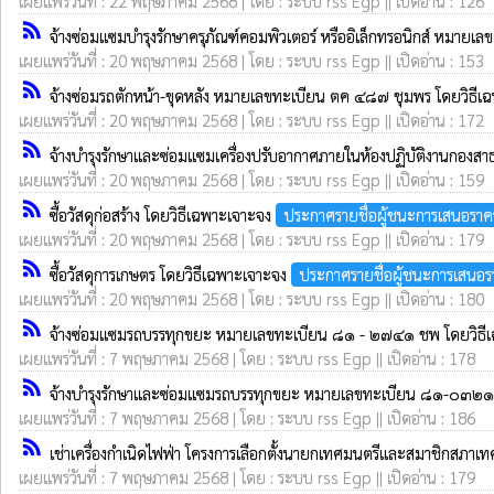
เผยแพร่วันที่ : 22 พฤษภาคม 2568 | โดย : ระบบ rss Egp || เปิดอ่าน : 126
rss_feed
จ้างซ่อมแซมบำรุงรักษาครุภัณฑ์คอมพิวเตอร์ หรืออิเล็กทรอนิกส์ หมา
เผยแพร่วันที่ : 20 พฤษภาคม 2568 | โดย : ระบบ rss Egp || เปิดอ่าน : 153
rss_feed
จ้างซ่อมรถตักหน้า-ขุดหลัง หมายเลขทะเบียน ตค ๔๘๗ ชุมพร โดยวิธี
เผยแพร่วันที่ : 20 พฤษภาคม 2568 | โดย : ระบบ rss Egp || เปิดอ่าน : 172
rss_feed
จ้างบำรุงรักษาและซ่อมแซมเครื่องปรับอากาศภายในห้องปฏิบัติงานกองส
เผยแพร่วันที่ : 20 พฤษภาคม 2568 | โดย : ระบบ rss Egp || เปิดอ่าน : 159
rss_feed
ซื้อวัสดุก่อสร้าง โดยวิธีเฉพาะเจาะจง
ประกาศรายชื่อผู้ชนะการเสนอราค
เผยแพร่วันที่ : 20 พฤษภาคม 2568 | โดย : ระบบ rss Egp || เปิดอ่าน : 179
rss_feed
ซื้อวัสดุการเกษตร โดยวิธีเฉพาะเจาะจง
ประกาศรายชื่อผู้ชนะการเสนอร
เผยแพร่วันที่ : 20 พฤษภาคม 2568 | โดย : ระบบ rss Egp || เปิดอ่าน : 180
rss_feed
จ้างซ่อมแซมรถบรรทุกขยะ หมายเลขทะเบียน ๘๑ - ๒๗๔๑ ชพ โดยวิธี
เผยแพร่วันที่ : 7 พฤษภาคม 2568 | โดย : ระบบ rss Egp || เปิดอ่าน : 178
rss_feed
จ้างบำรุงรักษาและซ่อมแซมรถบรรทุกขยะ หมายเลขทะเบียน ๘๑-๐๓๒๑ 
เผยแพร่วันที่ : 7 พฤษภาคม 2568 | โดย : ระบบ rss Egp || เปิดอ่าน : 186
rss_feed
เช่าเครื่องกำเนิดไฟฟ่า โครงการเลือกตั้งนายกเทศมนตรีและสมาชิกสภา
เผยแพร่วันที่ : 7 พฤษภาคม 2568 | โดย : ระบบ rss Egp || เปิดอ่าน : 179