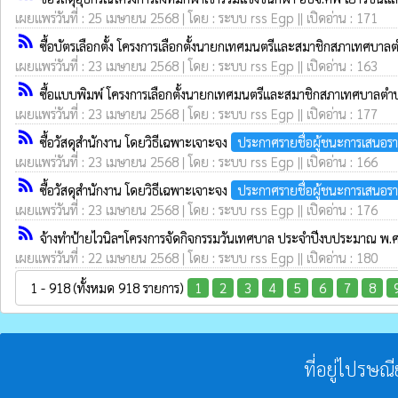
เผยแพร่วันที่ : 25 เมษายน 2568 | โดย : ระบบ rss Egp || เปิดอ่าน : 171
rss_feed
ซื้อบัตรเลือกตั้ง โครงการเลือกตั้งนายกเทศมนตรีและสมาชิกสภาเทศบา
เผยแพร่วันที่ : 23 เมษายน 2568 | โดย : ระบบ rss Egp || เปิดอ่าน : 163
rss_feed
ซื้อแบบพิมพ์ โครงการเลือกตั้งนายกเทศมนตรีและสมาชิกสภาเทศบาลตำ
เผยแพร่วันที่ : 23 เมษายน 2568 | โดย : ระบบ rss Egp || เปิดอ่าน : 177
rss_feed
ซื้อวัสดุสำนักงาน โดยวิธีเฉพาะเจาะจง
ประกาศรายชื่อผู้ชนะการเสนอร
เผยแพร่วันที่ : 23 เมษายน 2568 | โดย : ระบบ rss Egp || เปิดอ่าน : 166
rss_feed
ซื้อวัสดุสำนักงาน โดยวิธีเฉพาะเจาะจง
ประกาศรายชื่อผู้ชนะการเสนอร
เผยแพร่วันที่ : 23 เมษายน 2568 | โดย : ระบบ rss Egp || เปิดอ่าน : 176
rss_feed
จ้างทำป้ายไวนิลฯโครงการจัดกิจกรรมวันเทศบาล ประจำปีงบประมาณ พ
เผยแพร่วันที่ : 22 เมษายน 2568 | โดย : ระบบ rss Egp || เปิดอ่าน : 180
1 - 918 (ทั้งหมด 918 รายการ)
1
2
3
4
5
6
7
8
ที่อยู่ไปรษณ