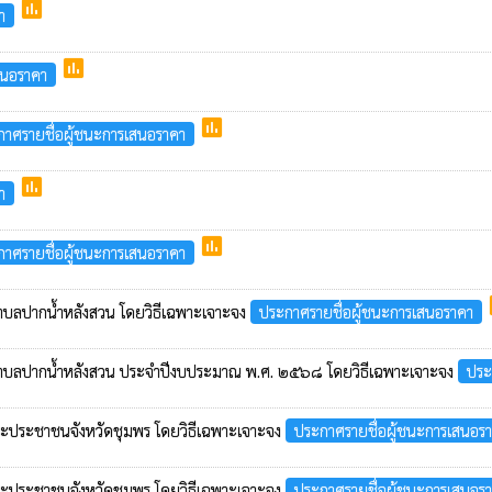
poll
า
poll
สนอราคา
poll
าศรายชื่อผู้ชนะการเสนอราคา
poll
า
poll
าศรายชื่อผู้ชนะการเสนอราคา
ตำบลปากน้ำหลังสวน โดยวิธีเฉพาะเจาะจง
ประกาศรายชื่อผู้ชนะการเสนอราคา
าลตำบลปากน้ำหลังสวน ประจำปีงบประมาณ พ.ศ. ๒๕๖๘ โดยวิธีเฉพาะเจาะจง
ประ
ชนและประชาชนจังหวัดชุมพร โดยวิธีเฉพาะเจาะจง
ประกาศรายชื่อผู้ชนะการเสนอร
ชนและประชาชนจังหวัดชุมพร โดยวิธีเฉพาะเจาะจง
ประกาศรายชื่อผู้ชนะการเสนอร