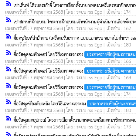
rss_feed
เช่าเต็นท์ โต๊ะและเก้าอี้ โครงการเลือกตั้งนายกเทศมนตรีและสมาชิกส
เผยแพร่วันที่ : 7 พฤษภาคม 2568 | โดย : ระบบ rss Egp || เปิดอ่าน : 174
rss_feed
เช่าสถานที่ฝึกอบรม โครงการฝึกอบรมเจ้าพนักงานผู้ดำเนินการเลือกตั้งป
เผยแพร่วันที่ : 7 พฤษภาคม 2568 | โดย : ระบบ rss Egp || เปิดอ่าน : 162
rss_feed
ซื้อครุภัณฑ์สำนักงาน (เครื่องปรับอากาศ แบบแยกส่วน ขนาดไม่ต่ำกว่า 
เผยแพร่วันที่ : 7 พฤษภาคม 2568 | โดย : ระบบ rss Egp || เปิดอ่าน : 180
rss_feed
ซื้อวัสดุคอมพิวเตอร์ โดยวิธีเฉพาะเจาะจง
ประกาศรายชื่อผู้ชนะการเส
เผยแพร่วันที่ : 7 พฤษภาคม 2568 | โดย : ระบบ rss Egp || เปิดอ่าน : 166
rss_feed
ซื้อวัสดุคอมพิวเตอร์ โดยวิธีเฉพาะเจาะจง
ประกาศรายชื่อผู้ชนะการเส
เผยแพร่วันที่ : 7 พฤษภาคม 2568 | โดย : ระบบ rss Egp || เปิดอ่าน : 168
rss_feed
ซื้อวัสดุคอมพิวเตอร์ โดยวิธีเฉพาะเจาะจง
ประกาศรายชื่อผู้ชนะการเส
เผยแพร่วันที่ : 7 พฤษภาคม 2568 | โดย : ระบบ rss Egp || เปิดอ่าน : 174
rss_feed
ซื้อวัสดุเครื่องดับเพลิง โดยวิธีเฉพาะเจาะจง
ประกาศรายชื่อผู้ชนะการเ
เผยแพร่วันที่ : 7 พฤษภาคม 2568 | โดย : ระบบ rss Egp || เปิดอ่าน : 180
rss_feed
ซื้อวัสดุและอุปกรณ์ โครงการเลือกตั้งนายกเทศมนตรีและสมาชิกสภาเท
เผยแพร่วันที่ : 7 พฤษภาคม 2568 | โดย : ระบบ rss Egp || เปิดอ่าน : 173
rss_feed