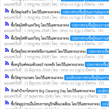
เผยแพร่วันที่ : 1 กรกฎาคม 2568 | โดย : ระบบ rss Egp || เปิดอ่าน : 144
rss_feed
ซื้อวัสดุก่อสร้าง โดยวิธีเฉพาะเจาะจง
ประกาศรายชื่อผู้ชนะการเสนอราค
เผยแพร่วันที่ : 1 กรกฎาคม 2568 | โดย : ระบบ rss Egp || เปิดอ่าน : 148
rss_feed
ซื้อวัสดุไฟฟ้าและวิทยุ โดยวิธีเฉพาะเจาะจง
ประกาศรายชื่อผู้ชนะการเ
เผยแพร่วันที่ : 1 กรกฎาคม 2568 | โดย : ระบบ rss Egp || เปิดอ่าน : 141
rss_feed
ซื้อวัสดุไฟฟ้าและวิทยุ โดยวิธีเฉพาะเจาะจง
ประกาศรายชื่อผู้ชนะการเ
เผยแพร่วันที่ : 1 กรกฎาคม 2568 | โดย : ระบบ rss Egp || เปิดอ่าน : 147
rss_feed
ซื้อวัสดุวิทยาศาสตร์หรือการแพทย์ โดยวิธีเฉพาะเจาะจง
ประกาศรายชื่
เผยแพร่วันที่ : 1 กรกฎาคม 2568 | โดย : ระบบ rss Egp || เปิดอ่าน : 135
rss_feed
ซื้อครุภัณฑ์คอมพิวเตอร์ กองคลัง โดยวิธีเฉพาะเจาะจง
ประกาศรายชื่อผ
เผยแพร่วันที่ : 26 มิถุนายน 2568 | โดย : ระบบ rss Egp || เปิดอ่าน : 145
rss_feed
ซื้อวัสดุการเกษตร โดยวิธีเฉพาะเจาะจง
ยกเลิกประกาศรายชื่อผู้ชนะกา
เผยแพร่วันที่ : 12 มิถุนายน 2568 | โดย : ระบบ rss Egp || เปิดอ่าน : 151
rss_feed
จ้างทำป้ายฯโครงการ Big Cleaning Day โดยวิธีเฉพาะเจาะจง
ยกเลิกป
เผยแพร่วันที่ : 27 พฤษภาคม 2568 | โดย : ระบบ rss Egp || เปิดอ่าน : 135
rss_feed
ซื้อวัสดุอุปกรณ์ในโครงการอนุรักษ์สิ่งแวดล้อม โดยวิธีเฉพาะเจาะจง
ยกเล