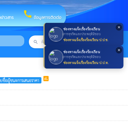
call
ลข่าวสาร
ข้อมูลการติดต่อ
✕
ช่องทางแจ้งเรื่องร้องเรียน
การทุจริตและประพฤติมิชอบ
ช่องทางแจ้งเรื่องร้องเรียน ป.ป.ช.
search
ค้นหา
search
✕
ช่องทางแจ้งเรื่องร้องเรียน
การทุจริตและประพฤติมิชอบ
ช่องทางแจ้งเรื่องร้องเรียน ป.ป.ท.
poll
ยชื่อผู้ชนะการเสนอราคา