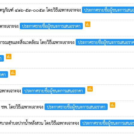
ยเลขครุภัณฑ์ ๔๑๖-๕๓-๐๐๕๓ โดยวิธีเฉพาะเจาะจง
ประกาศรายชื่อผู้ชนะการเสน
poll
เฉพาะเจาะจง
ประกาศรายชื่อผู้ชนะการเสนอราคา
าธารณสุขและสิ่งแวดล้อม โดยวิธีเฉพาะเจาะจง
ประกาศรายชื่อผู้ชนะการเสนอรา
poll
า
poll
าคา
poll
เฉพาะเจาะจง
ประกาศรายชื่อผู้ชนะการเสนอราคา
poll
ชพ. โดยวิธีเฉพาะเจาะจง
ประกาศรายชื่อผู้ชนะการเสนอราคา
เทศบาลตำบลปากน้ำหลังสวน โดยวิธีเฉพาะเจาะจง
ประกาศรายชื่อผู้ชนะการเสนอ