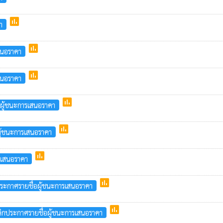
poll
า
poll
สนอราคา
poll
สนอราคา
poll
อผู้ชนะการเสนอราคา
poll
ู้ชนะการเสนอราคา
poll
รเสนอราคา
poll
ระกาศรายชื่อผู้ชนะการเสนอราคา
poll
ิกประกาศรายชื่อผู้ชนะการเสนอราคา