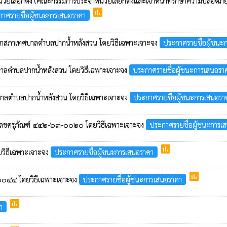
จำหน่วยเลือกตั้ง (คณะกรรมการประจำหน่วยเลือกตั้งและเจ้าหน้าที่รักษาความปลอ
poll
าศรายชื่อผู้ชนะการเสนอราคา
ิกสภาเทศบาลตำบลปากน้ำหลังสวน โดยวิธีเฉพาะเจาะจง
ประกาศรายชื่อผู้ชนะ
ศบาลตำบลปากน้ำหลังสวน โดยวิธีเฉพาะเจาะจง
ประกาศรายชื่อผู้ชนะการเสนอรา
ศบาลตำบลปากน้ำหลังสวน โดยวิธีเฉพาะเจาะจง
ประกาศรายชื่อผู้ชนะการเสนอรา
ยเลขครุภัณฑ์ ๔๔๒-๖๓-๐๐๒๐ โดยวิธีเฉพาะเจาะจง
ประกาศรายชื่อผู้ชนะการเ
poll
ยวิธีเฉพาะเจาะจง
ประกาศรายชื่อผู้ชนะการเสนอราคา
poll
๒-๐๐๔๔ โดยวิธีเฉพาะเจาะจง
ประกาศรายชื่อผู้ชนะการเสนอราคา
poll
า