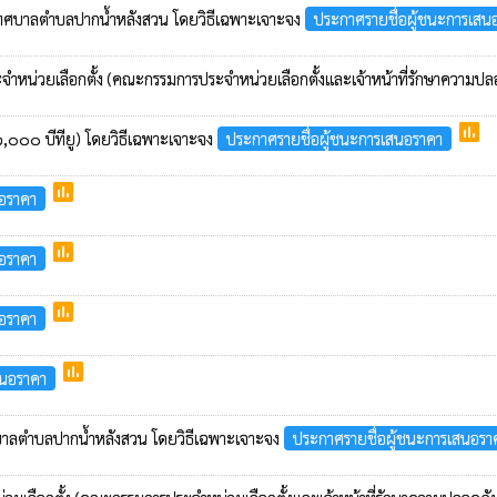
ภาเทศบาลตำบลปากน้ำหลังสวน โดยวิธีเฉพาะเจาะจง
ประกาศรายชื่อผู้ชนะการเสน
ระจำหน่วยเลือกตั้ง (คณะกรรมการประจำหน่วยเลือกตั้งและเจ้าหน้าที่รักษาความปล
poll
๓๒,๐๐๐ บีทียู) โดยวิธีเฉพาะเจาะจง
ประกาศรายชื่อผู้ชนะการเสนอราคา
poll
นอราคา
poll
นอราคา
poll
นอราคา
poll
สนอราคา
ศบาลตำบลปากน้ำหลังสวน โดยวิธีเฉพาะเจาะจง
ประกาศรายชื่อผู้ชนะการเสนอรา